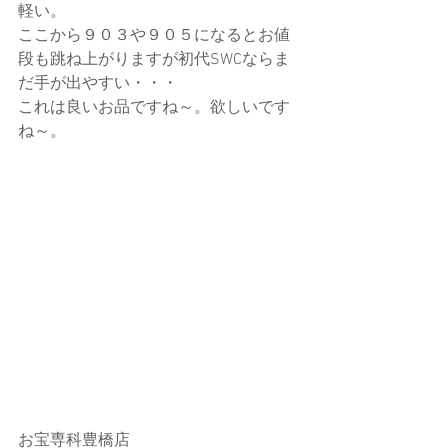
軽い。
ここから９０３や９０５になるとお値
段も跳ね上がりますが初代SWCならま
だ手が出やすい・・・
これは良いお品ですね～。欲しいです
ね～。
お宝専科豊橋店