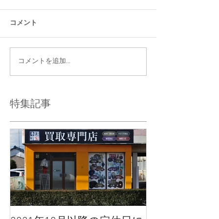
コメント
コメントを追加…
特集記事