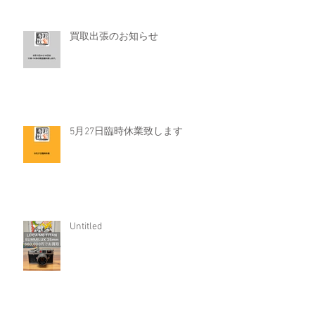
買取出張のお知らせ
5月27日臨時休業致します
Untitled