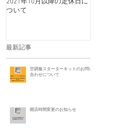
2021年10月以降の定休日に
ついて
最新記事
空調服スターターキットのお問い
合わせについて
開店時間変更のお知らせ