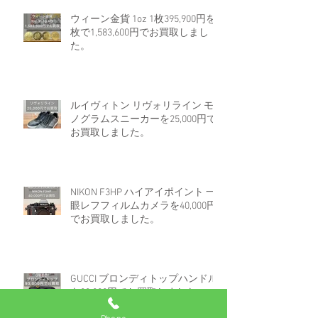
ウィーン金貨 1oz 1枚395,900円を4
枚で1,583,600円でお買取しまし
た。
ルイヴィトン リヴォリライン モ
ノグラムスニーカーを25,000円で
お買取しました。
NIKON F3HP ハイアイポイント 一
眼レフフィルムカメラを40,000円
でお買取しました。
GUCCI ブロンディトップハンドル
を93,000円でお買取しました