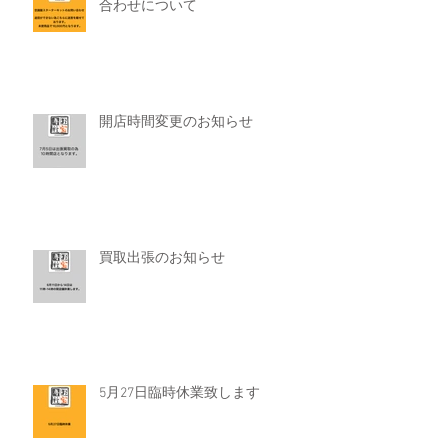
合わせについて
開店時間変更のお知らせ
買取出張のお知らせ
5月27日臨時休業致します