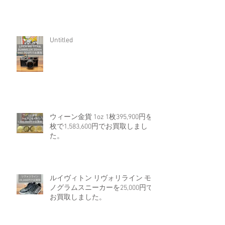
Untitled
ウィーン金貨 1oz 1枚395,900円を4
枚で1,583,600円でお買取しまし
た。
ルイヴィトン リヴォリライン モ
ノグラムスニーカーを25,000円で
お買取しました。