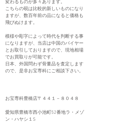
変わるものが多々あります。
こちらの硯は比較的新しいものになり
ますが、数百年前の品になると価格も
飛びぬけます。
模様や彫字によって時代を判断する事
になりますが、当店は中国のバイヤー
とお取引しておりますので、現地相場
でお買取りが可能です。
日本、外国問わず骨董品を査定します
ので、是非お宝専科にご相談下さい。
お宝専科豊橋店〒４４１－８０４８
愛知県豊橋市西小池町52番地ラ・メゾ
ン・ハヤシ１S