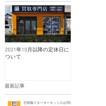
2021年10月以降の定休日に
ついて
最新記事
空調服スターターキットのお問い