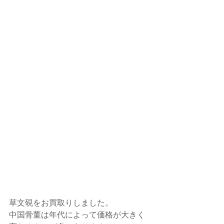
草文硯をお買取りしました。
中国骨董は年代によって価格が大きく