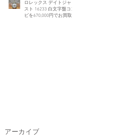
ロレックス デイトジャ
スト 16233 白文字盤コン
ビを670,000円でお買取
しました。
アーカイブ