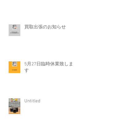
買取出張のお知らせ
5月27日臨時休業致しま
す
Untitled