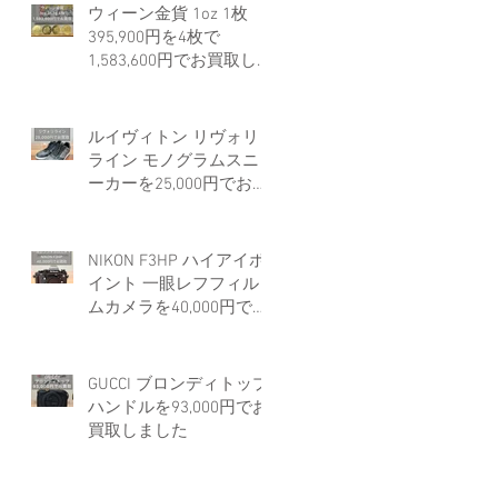
ウィーン金貨 1oz 1枚
395,900円を4枚で
1,583,600円でお買取しま
した。
ルイヴィトン リヴォリ
ライン モノグラムスニ
ーカーを25,000円でお買
取しました。
NIKON F3HP ハイアイポ
イント 一眼レフフィル
ムカメラを40,000円でお
買取しました。
GUCCI ブロンディトップ
ハンドルを93,000円でお
買取しました