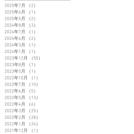
2025年7月
（2）
2件の記事
2025年6月
（1）
1件の記事
2025年5月
（2）
2件の記事
2024年8月
（3）
3件の記事
2024年7月
（1）
1件の記事
2024年6月
（2）
2件の記事
2024年3月
（1）
1件の記事
2024年1月
（1）
1件の記事
2023年12月
（50）
50件の記事
2023年8月
（1）
1件の記事
2023年5月
（1）
1件の記事
2022年10月
（1）
1件の記事
2022年7月
（10）
10件の記事
2022年6月
（5）
5件の記事
2022年5月
（13）
13件の記事
2022年4月
（6）
6件の記事
2022年3月
（25）
25件の記事
2022年2月
（28）
28件の記事
2022年1月
（24）
24件の記事
2021年12月
（1）
1件の記事