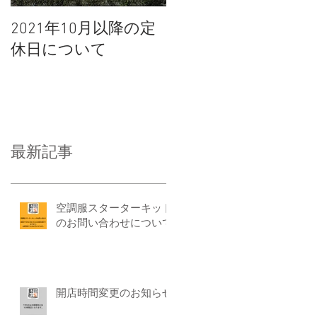
2021年10月以降の定
休日について
最新記事
空調服スターターキット
のお問い合わせについて
開店時間変更のお知らせ