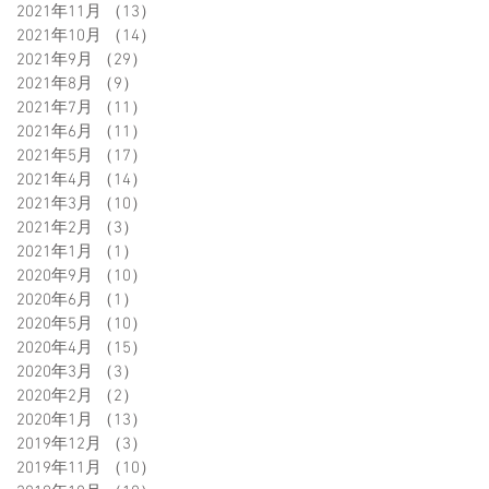
2021年11月
（13）
13件の記事
2021年10月
（14）
14件の記事
2021年9月
（29）
29件の記事
2021年8月
（9）
9件の記事
2021年7月
（11）
11件の記事
2021年6月
（11）
11件の記事
2021年5月
（17）
17件の記事
2021年4月
（14）
14件の記事
2021年3月
（10）
10件の記事
2021年2月
（3）
3件の記事
2021年1月
（1）
1件の記事
2020年9月
（10）
10件の記事
2020年6月
（1）
1件の記事
2020年5月
（10）
10件の記事
2020年4月
（15）
15件の記事
2020年3月
（3）
3件の記事
2020年2月
（2）
2件の記事
2020年1月
（13）
13件の記事
2019年12月
（3）
3件の記事
2019年11月
（10）
10件の記事