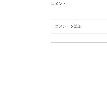
コメント
コメントを追加…