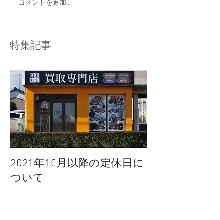
コメントを追加…
特集記事
2021年10月以降の定休日に
ついて