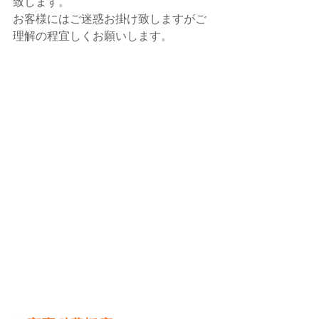
致します。
お客様にはご迷惑お掛け致しますがご
理解の程宜しくお願いします。