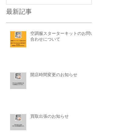
最新記事
空調服スターターキットのお問い
合わせについて
開店時間変更のお知らせ
買取出張のお知らせ