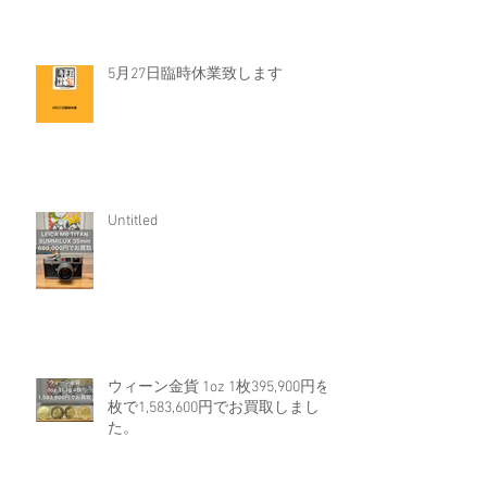
5月27日臨時休業致します
Untitled
ウィーン金貨 1oz 1枚395,900円を4
枚で1,583,600円でお買取しまし
た。