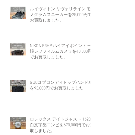
ルイヴィトン リヴォリライン モ
ノグラムスニーカーを25,000円で
お買取しました。
NIKON F3HP ハイアイポイント 一
眼レフフィルムカメラを40,000円
でお買取しました。
GUCCI ブロンディトップハンドル
を93,000円でお買取しました
ロレックス デイトジャスト 16233
白文字盤コンビを670,000円でお買
取しました。