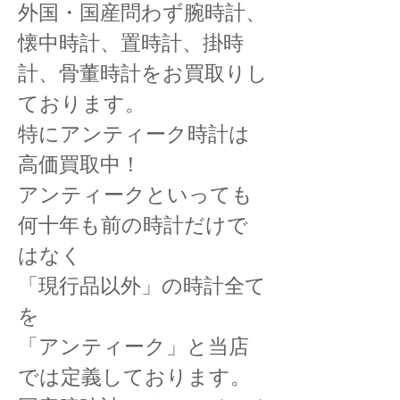
外国・国産問わず腕時計、
懐中時計、置時計、掛時
計、骨董時計をお買取りし
ております。
特にアンティーク時計は
高価買取中！
アンティークといっても
何十年も前の時計だけで
はなく
「現行品以外」の時計全て
を
「アンティーク」と当店
では定義しております。