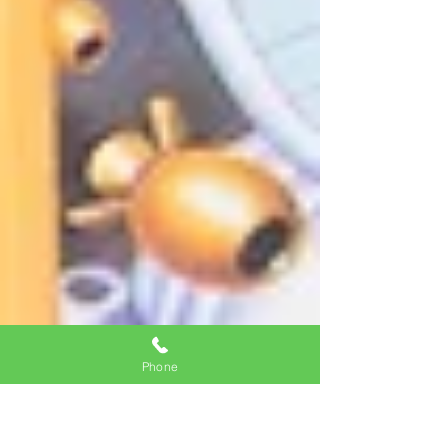
Phone