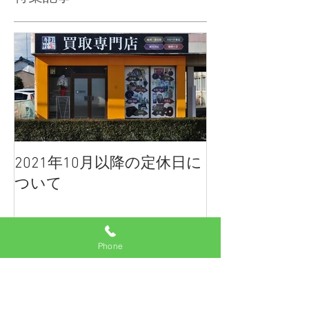
特集記事
2021年10月以降の定休日に
ついて
Phone