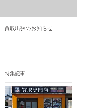
買取出張のお知らせ
特集記事