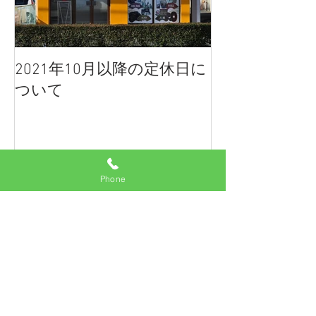
2021年10月以降の定休日に
ついて
Phone
最新記事
空調服スターターキットのお問い
合わせについて