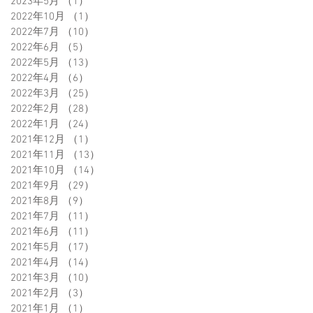
2023年5月
（1）
1件の記事
2022年10月
（1）
1件の記事
2022年7月
（10）
10件の記事
2022年6月
（5）
5件の記事
2022年5月
（13）
13件の記事
2022年4月
（6）
6件の記事
2022年3月
（25）
25件の記事
2022年2月
（28）
28件の記事
2022年1月
（24）
24件の記事
2021年12月
（1）
1件の記事
2021年11月
（13）
13件の記事
2021年10月
（14）
14件の記事
2021年9月
（29）
29件の記事
2021年8月
（9）
9件の記事
2021年7月
（11）
11件の記事
2021年6月
（11）
11件の記事
2021年5月
（17）
17件の記事
2021年4月
（14）
14件の記事
2021年3月
（10）
10件の記事
2021年2月
（3）
3件の記事
2021年1月
（1）
1件の記事