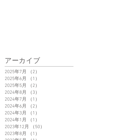
り
アーカイブ
は
2025年7月
（2）
2件の記事
2025年6月
（1）
1件の記事
気
2025年5月
（2）
2件の記事
2024年8月
（3）
3件の記事
2024年7月
（1）
1件の記事
2024年6月
（2）
2件の記事
2024年3月
（1）
1件の記事
2024年1月
（1）
1件の記事
2023年12月
（50）
50件の記事
2023年8月
（1）
1件の記事