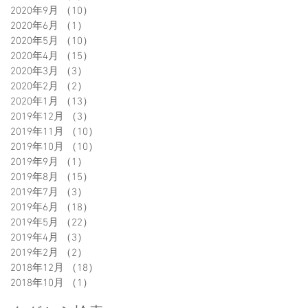
2020年9月
（10）
10件の記事
2020年6月
（1）
1件の記事
2020年5月
（10）
10件の記事
2020年4月
（15）
15件の記事
2020年3月
（3）
3件の記事
2020年2月
（2）
2件の記事
2020年1月
（13）
13件の記事
2019年12月
（3）
3件の記事
2019年11月
（10）
10件の記事
2019年10月
（10）
10件の記事
2019年9月
（1）
1件の記事
2019年8月
（15）
15件の記事
2019年7月
（3）
3件の記事
2019年6月
（18）
18件の記事
2019年5月
（22）
22件の記事
2019年4月
（3）
3件の記事
2019年2月
（2）
2件の記事
2018年12月
（18）
18件の記事
2018年10月
（1）
1件の記事