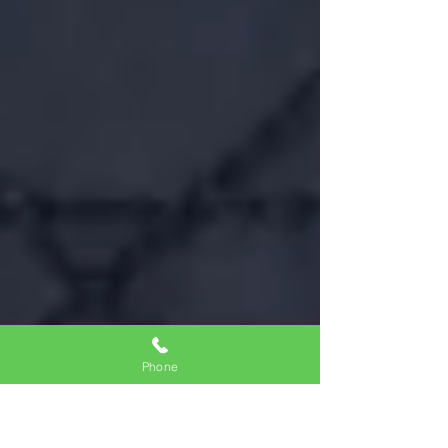
Phone