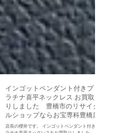
インゴットペンダント付きプ
ラチナ喜平ネックレス お買取
りしました 豊橋市のリサイク