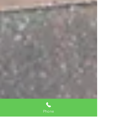
Phone