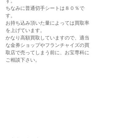
す。
ちなみに普通切手シートは８０％で
す。
お持ち込み頂いた量によっては買取率
を上げています。
かなり高額買取していますので、適当
な金券ショップやフランチャイズの買
取店で売ってしまう前に、お宝専科に
ご相談下さい。