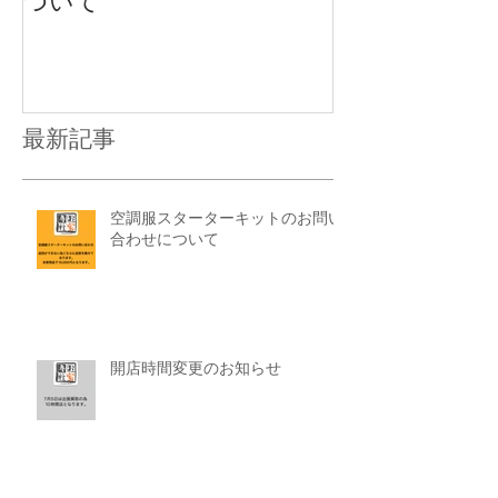
ついて
最新記事
空調服スターターキットのお問い
合わせについて
開店時間変更のお知らせ