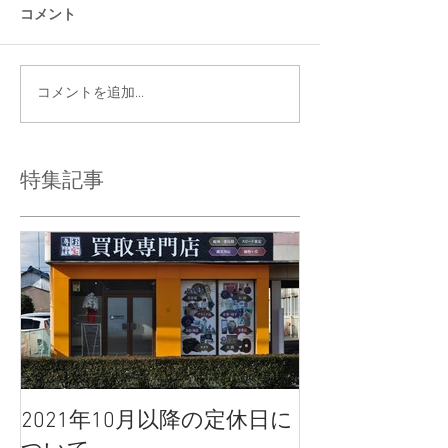
コメント
コメントを追加…
特集記事
2021年10月以降の定休日に