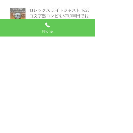
ロレックス デイトジャスト 16233
白文字盤コンビを670,000円でお買
取しました。
Phone
アーカイブ
2025年7月
（2）
2件の記事
2025年6月
（1）
1件の記事
2025年5月
（2）
2件の記事
2024年8月
（3）
3件の記事
2024年7月
（1）
1件の記事
2024年6月
（2）
2件の記事
2024年3月
（1）
1件の記事
2024年1月
（1）
1件の記事
2023年12月
（50）
50件の記事
2023年8月
（1）
1件の記事
2023年5月
（1）
1件の記事
2022年10月
（1）
1件の記事