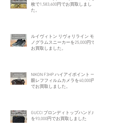
枚で1,583,600円でお買取しまし
た。
ルイヴィトン リヴォリライン モ
ノグラムスニーカーを25,000円で
お買取しました。
NIKON F3HP ハイアイポイント 一
眼レフフィルムカメラを40,000円
でお買取しました。
GUCCI ブロンディトップハンドル
を93,000円でお買取しました