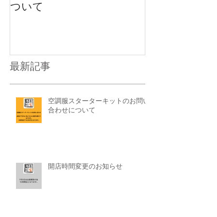
ついて
最新記事
空調服スターターキットのお問い
合わせについて
開店時間変更のお知らせ