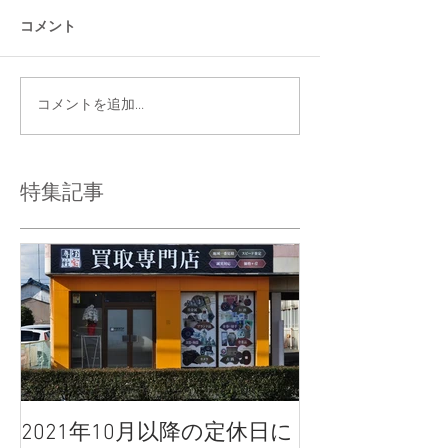
コメント
コメントを追加…
特集記事
2021年10月以降の定休日に