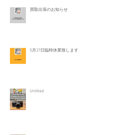
買取出張のお知らせ
5月27日臨時休業致します
Untitled