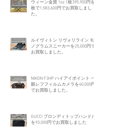
ウィーン金貨 1oz 1枚395,900円を4
枚で1,583,600円でお買取しまし
た。
ルイヴィトン リヴォリライン モ
ノグラムスニーカーを25,000円で
お買取しました。
NIKON F3HP ハイアイポイント 一
眼レフフィルムカメラを40,000円
でお買取しました。
GUCCI ブロンディトップハンドル
を93,000円でお買取しました