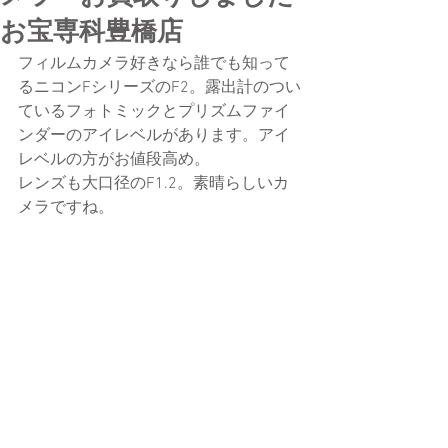
お宝専科豊橋店
フィルムカメラ好きなら誰でも知って
るニコンFシリーズのF2。露出計のつい
ているフォトミックとプリズムファイ
ンダーのアイレベルがあります。アイ
レベルの方がお値段高め。
レンズも大口径のF1.2。素晴らしいカ
メラですね。