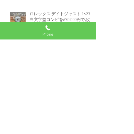
ロレックス デイトジャスト 16233
白文字盤コンビを670,000円でお買
取しました。
Phone
アーカイブ
2025年7月
（2）
2件の記事
2025年6月
（1）
1件の記事
2025年5月
（2）
2件の記事
2024年8月
（3）
3件の記事
2024年7月
（1）
1件の記事
2024年6月
（2）
2件の記事
2024年3月
（1）
1件の記事
2024年1月
（1）
1件の記事
2023年12月
（50）
50件の記事
2023年8月
（1）
1件の記事
2023年5月
（1）
1件の記事