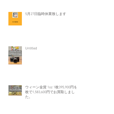
5月27日臨時休業致します
Untitled
ウィーン金貨 1oz 1枚395,900円を4
枚で1,583,600円でお買取しまし
た。