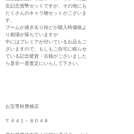
生記念貨幣セットですが、その他にも
たくさんのキャラ物セットがございま
す。
ブームが過ぎ去り殆どが購入時価格よ
り相場が落ちていますが
中にはプレミアが付いているお品もご
ざいますので、もしもご自宅に眠らせ
ている記念硬貨・古銭がございました
ら是非一度査定にいらして下さい。
お宝専科豊橋店
〒４４１－８０４８