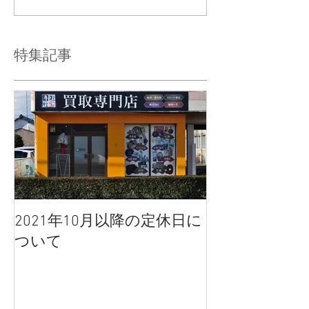
特集記事
2021年10月以降の定休日に
ついて