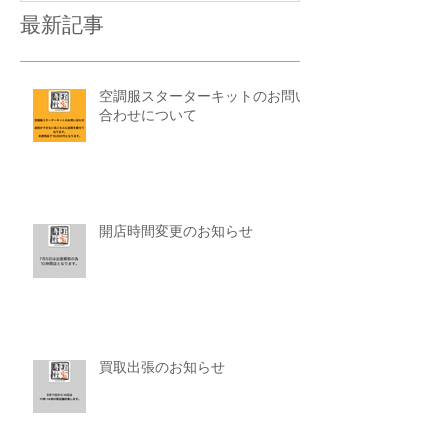
最新記事
空調服スターターキットのお問い
合わせについて
開店時間変更のお知らせ
買取出張のお知らせ