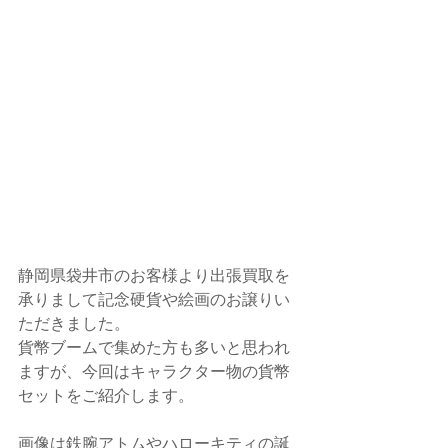
静岡県袋井市のお客様より出張買取を
承りまして記念硬貨や絵画のお譲りい
ただきました。
貨幣ブームで集めた方も多いと思われ
ますが、今回はキャラクター物の貨幣
セットをご紹介します。
画像は鉄腕アトムやハローキティの誕