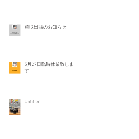
買取出張のお知らせ
5月27日臨時休業致しま
す
Untitled