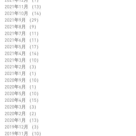
2021年12月
（1）
1件の記事
2021年11月
（13）
13件の記事
2021年10月
（14）
14件の記事
2021年9月
（29）
29件の記事
2021年8月
（9）
9件の記事
2021年7月
（11）
11件の記事
2021年6月
（11）
11件の記事
2021年5月
（17）
17件の記事
2021年4月
（14）
14件の記事
2021年3月
（10）
10件の記事
2021年2月
（3）
3件の記事
2021年1月
（1）
1件の記事
2020年9月
（10）
10件の記事
2020年6月
（1）
1件の記事
2020年5月
（10）
10件の記事
2020年4月
（15）
15件の記事
2020年3月
（3）
3件の記事
2020年2月
（2）
2件の記事
2020年1月
（13）
13件の記事
2019年12月
（3）
3件の記事
2019年11月
（10）
10件の記事