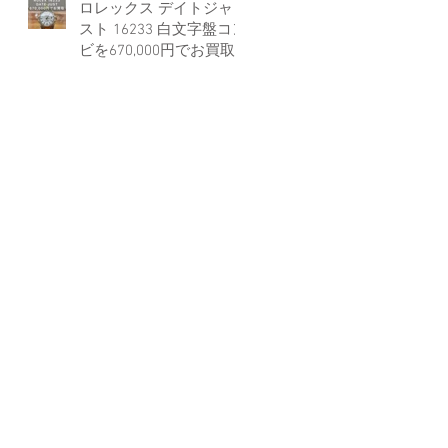
ロレックス デイトジャ
スト 16233 白文字盤コン
ビを670,000円でお買取
しました。