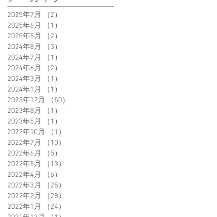
2025年7月
（2）
2件の記事
2025年6月
（1）
1件の記事
2025年5月
（2）
2件の記事
2024年8月
（3）
3件の記事
2024年7月
（1）
1件の記事
2024年6月
（2）
2件の記事
2024年3月
（1）
1件の記事
2024年1月
（1）
1件の記事
2023年12月
（50）
50件の記事
2023年8月
（1）
1件の記事
2023年5月
（1）
1件の記事
2022年10月
（1）
1件の記事
2022年7月
（10）
10件の記事
2022年6月
（5）
5件の記事
2022年5月
（13）
13件の記事
2022年4月
（6）
6件の記事
2022年3月
（25）
25件の記事
2022年2月
（28）
28件の記事
2022年1月
（24）
24件の記事