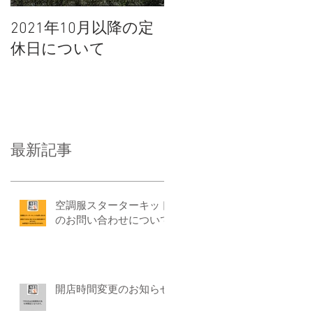
2021年10月以降の定
休日について
最新記事
空調服スターターキット
のお問い合わせについて
開店時間変更のお知らせ