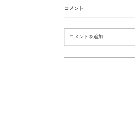
コメント
コメントを追加…