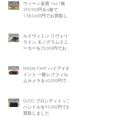
ウィーン金貨 1oz 1枚
395,900円を4枚で
1,583,600円でお買取しま
した。
ルイヴィトン リヴォリ
ライン モノグラムスニ
ーカーを25,000円でお買
取しました。
NIKON F3HP ハイアイポ
イント 一眼レフフィル
ムカメラを40,000円でお
買取しました。
GUCCI ブロンディトップ
ハンドルを93,000円でお
買取しました