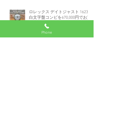
ロレックス デイトジャスト 16233
白文字盤コンビを670,000円でお買
取しました。
Phone
アーカイブ
2025年7月
（2）
2件の記事
2025年6月
（1）
1件の記事
2025年5月
（2）
2件の記事
2024年8月
（3）
3件の記事
2024年7月
（1）
1件の記事
2024年6月
（2）
2件の記事
2024年3月
（1）
1件の記事
2024年1月
（1）
1件の記事
2023年12月
（50）
50件の記事
2023年8月
（1）
1件の記事
2023年5月
（1）
1件の記事
2022年10月
（1）
1件の記事