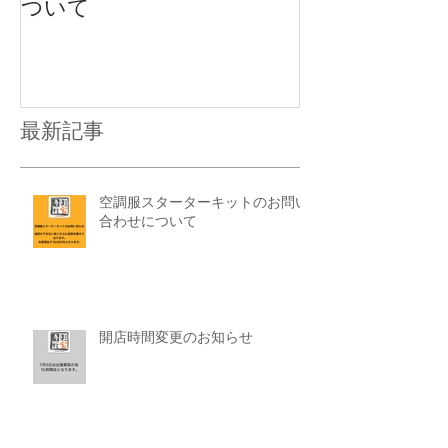
ついて
最新記事
空調服スターターキットのお問い
合わせについて
開店時間変更のお知らせ