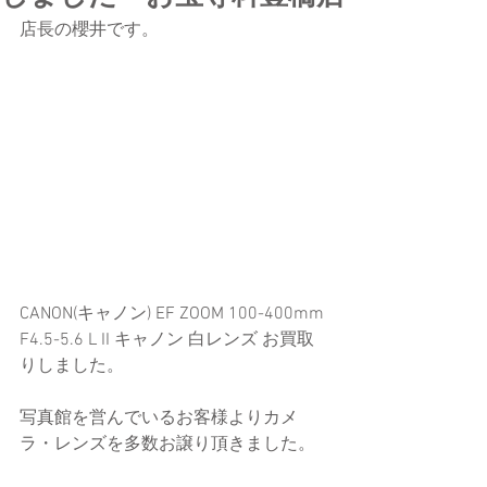
店長の櫻井です。
CANON(キャノン) EF ZOOM 100-400mm 
F4.5-5.6 L II キャノン 白レンズ お買取
りしました。
写真館を営んでいるお客様よりカメ
ラ・レンズを多数お譲り頂きました。