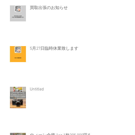
買取出張のお知らせ
5月27日臨時休業致します
Untitled