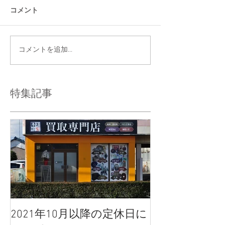
コメント
コメントを追加…
特集記事
2021年10月以降の定休日に