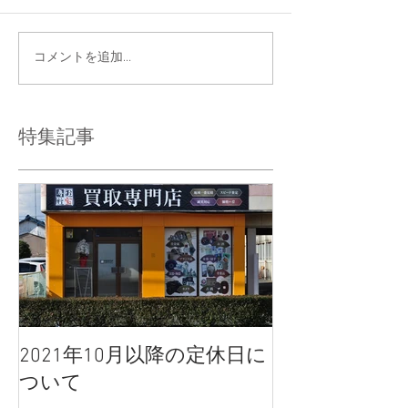
コメントを追加…
特集記事
2021年10月以降の定休日に
ついて