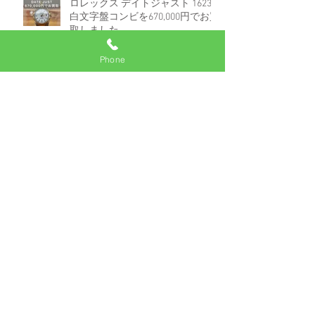
ロレックス デイトジャスト 16233
白文字盤コンビを670,000円でお買
取しました。
Phone
アーカイブ
2025年7月
（2）
2件の記事
2025年6月
（1）
1件の記事
2025年5月
（2）
2件の記事
2024年8月
（3）
3件の記事
2024年7月
（1）
1件の記事
2024年6月
（2）
2件の記事
2024年3月
（1）
1件の記事
2024年1月
（1）
1件の記事
2023年12月
（50）
50件の記事
2023年8月
（1）
1件の記事
2023年5月
（1）
1件の記事
2022年10月
（1）
1件の記事
2022年7月
（10）
10件の記事