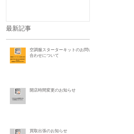
最新記事
空調服スターターキットのお問い
合わせについて
開店時間変更のお知らせ
買取出張のお知らせ