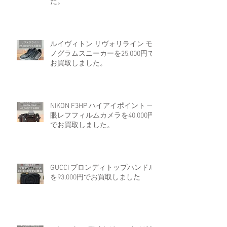
た。
ルイヴィトン リヴォリライン モ
ノグラムスニーカーを25,000円で
お買取しました。
NIKON F3HP ハイアイポイント 一
眼レフフィルムカメラを40,000円
でお買取しました。
GUCCI ブロンディトップハンドル
を93,000円でお買取しました