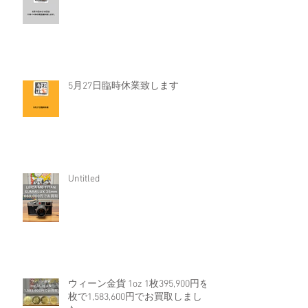
5月27日臨時休業致します
Untitled
ウィーン金貨 1oz 1枚395,900円を4
枚で1,583,600円でお買取しまし