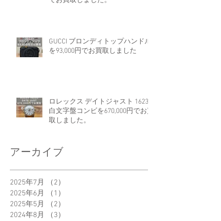
でお買取しました。
GUCCI ブロンディトップハンドル
を93,000円でお買取しました
ロレックス デイトジャスト 16233
白文字盤コンビを670,000円でお買
取しました。
アーカイブ
2025年7月
（2）
2件の記事
2025年6月
（1）
1件の記事
2025年5月
（2）
2件の記事
2024年8月
（3）
3件の記事