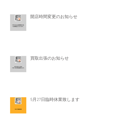
開店時間変更のお知らせ
買取出張のお知らせ
5月27日臨時休業致します