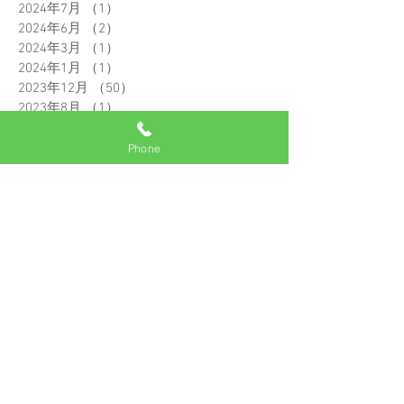
2024年7月
（1）
1件の記事
2024年6月
（2）
2件の記事
2024年3月
（1）
1件の記事
2024年1月
（1）
1件の記事
2023年12月
（50）
50件の記事
2023年8月
（1）
1件の記事
2023年5月
（1）
1件の記事
2022年10月
（1）
1件の記事
Phone
2022年7月
（10）
10件の記事
2022年6月
（5）
5件の記事
2022年5月
（13）
13件の記事
2022年4月
（6）
6件の記事
2022年3月
（25）
25件の記事
2022年2月
（28）
28件の記事
2022年1月
（24）
24件の記事
2021年12月
（1）
1件の記事
2021年11月
（13）
13件の記事
2021年10月
（14）
14件の記事
2021年9月
（29）
29件の記事
2021年8月
（9）
9件の記事