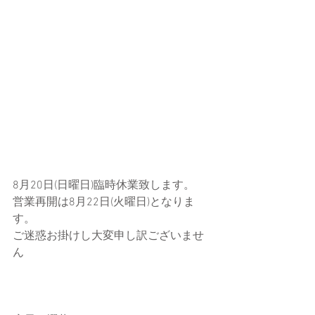
8月20日(日曜日)臨時休業致します。
営業再開は8月22日(火曜日)となりま
す。
ご迷惑お掛けし大変申し訳ございませ
ん