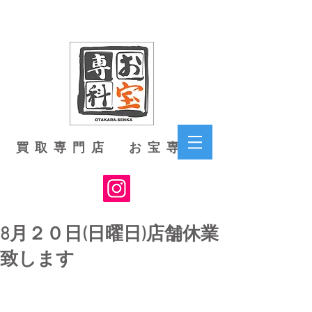
買取専門店 お宝専科
8月２０日(日曜日)店舗休業
致します