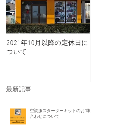
2021年10月以降の定休日に
ついて
最新記事
空調服スターターキットのお問い
合わせについて