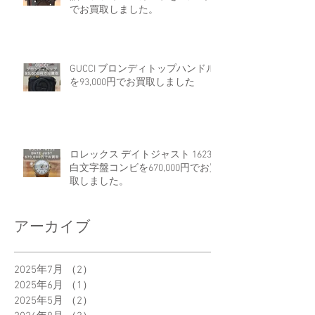
でお買取しました。
GUCCI ブロンディトップハンドル
を93,000円でお買取しました
ロレックス デイトジャスト 16233
白文字盤コンビを670,000円でお買
取しました。
アーカイブ
2025年7月
（2）
2件の記事
2025年6月
（1）
1件の記事
2025年5月
（2）
2件の記事