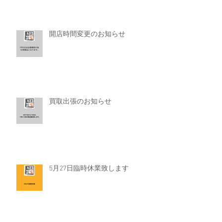
開店時間変更のお知らせ
買取出張のお知らせ
5月27日臨時休業致します