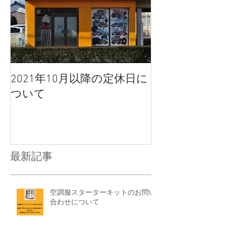
2021年10月以降の定休日に
ついて
最新記事
空調服スターターキットのお問い
合わせについて