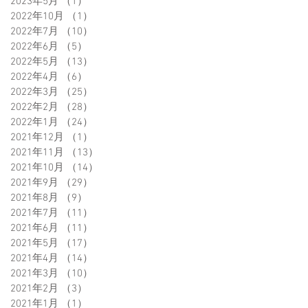
2023年5月
（1）
1件の記事
2022年10月
（1）
1件の記事
2022年7月
（10）
10件の記事
2022年6月
（5）
5件の記事
2022年5月
（13）
13件の記事
2022年4月
（6）
6件の記事
2022年3月
（25）
25件の記事
2022年2月
（28）
28件の記事
2022年1月
（24）
24件の記事
2021年12月
（1）
1件の記事
2021年11月
（13）
13件の記事
2021年10月
（14）
14件の記事
2021年9月
（29）
29件の記事
2021年8月
（9）
9件の記事
2021年7月
（11）
11件の記事
2021年6月
（11）
11件の記事
2021年5月
（17）
17件の記事
2021年4月
（14）
14件の記事
2021年3月
（10）
10件の記事
2021年2月
（3）
3件の記事
2021年1月
（1）
1件の記事