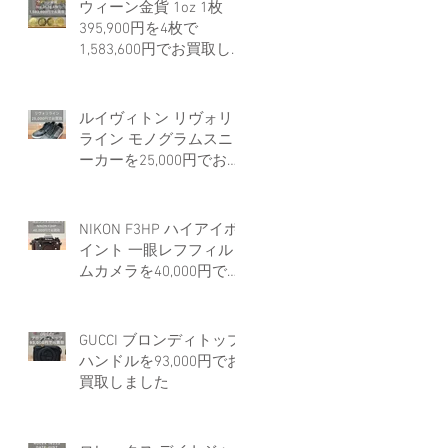
ウィーン金貨 1oz 1枚
395,900円を4枚で
1,583,600円でお買取しま
した。
ルイヴィトン リヴォリ
ライン モノグラムスニ
ーカーを25,000円でお買
取しました。
NIKON F3HP ハイアイポ
イント 一眼レフフィル
ムカメラを40,000円でお
買取しました。
GUCCI ブロンディトップ
ハンドルを93,000円でお
買取しました