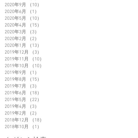
2020年9月
（10）
10件の記事
2020年6月
（1）
1件の記事
2020年5月
（10）
10件の記事
2020年4月
（15）
15件の記事
2020年3月
（3）
3件の記事
2020年2月
（2）
2件の記事
2020年1月
（13）
13件の記事
2019年12月
（3）
3件の記事
2019年11月
（10）
10件の記事
2019年10月
（10）
10件の記事
2019年9月
（1）
1件の記事
2019年8月
（15）
15件の記事
2019年7月
（3）
3件の記事
2019年6月
（18）
18件の記事
2019年5月
（22）
22件の記事
2019年4月
（3）
3件の記事
2019年2月
（2）
2件の記事
2018年12月
（18）
18件の記事
2018年10月
（1）
1件の記事