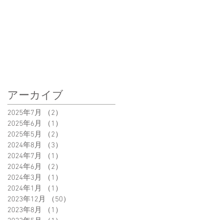
アーカイブ
2025年7月
（2）
2件の記事
2025年6月
（1）
1件の記事
2025年5月
（2）
2件の記事
2024年8月
（3）
3件の記事
2024年7月
（1）
1件の記事
2024年6月
（2）
2件の記事
2024年3月
（1）
1件の記事
2024年1月
（1）
1件の記事
2023年12月
（50）
50件の記事
2023年8月
（1）
1件の記事