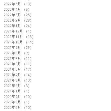
2022年5月
（13）
13件の記事
2022年4月
（6）
6件の記事
2022年3月
（25）
25件の記事
2022年2月
（28）
28件の記事
2022年1月
（24）
24件の記事
2021年12月
（1）
1件の記事
2021年11月
（13）
13件の記事
2021年10月
（14）
14件の記事
2021年9月
（29）
29件の記事
2021年8月
（9）
9件の記事
2021年7月
（11）
11件の記事
2021年6月
（11）
11件の記事
2021年5月
（17）
17件の記事
2021年4月
（14）
14件の記事
2021年3月
（10）
10件の記事
2021年2月
（3）
3件の記事
2021年1月
（1）
1件の記事
2020年9月
（10）
10件の記事
2020年6月
（1）
1件の記事
2020年5月
（10）
10件の記事