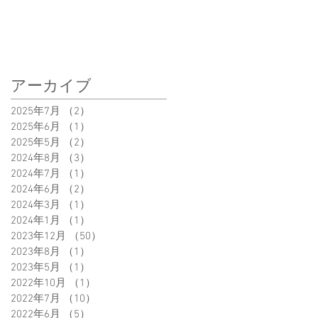
アーカイブ
2025年7月
（2）
2件の記事
2025年6月
（1）
1件の記事
2025年5月
（2）
2件の記事
2024年8月
（3）
3件の記事
2024年7月
（1）
1件の記事
2024年6月
（2）
2件の記事
2024年3月
（1）
1件の記事
2024年1月
（1）
1件の記事
2023年12月
（50）
50件の記事
2023年8月
（1）
1件の記事
2023年5月
（1）
1件の記事
2022年10月
（1）
1件の記事
2022年7月
（10）
10件の記事
2022年6月
（5）
5件の記事