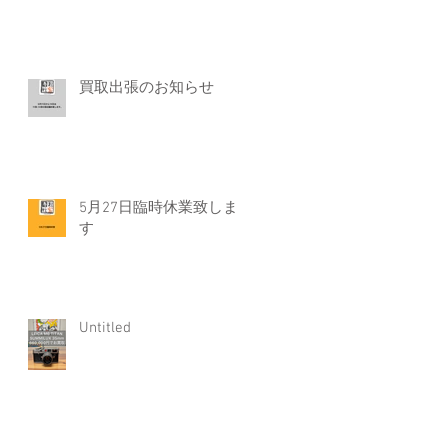
買取出張のお知らせ
5月27日臨時休業致しま
す
Untitled