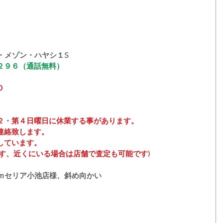
・メゾン・ハヤシ１S
２９６（通話無料）
０
２・第４日曜日に休業する事があります。
連絡致します。
しています。
す、近くにいる場合は店舗で査定も可能です)
０ｍセリア小池店様、斜め向かい