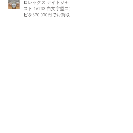
ロレックス デイトジャ
スト 16233 白文字盤コン
ビを670,000円でお買取
しました。