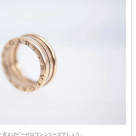
と言えばビーゼロワンシリーズでしょう。