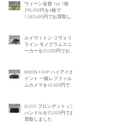
ウィーン金貨 1oz 1枚
395,900円を4枚で
1,583,600円でお買取しま
した。
ルイヴィトン リヴォリ
ライン モノグラムスニ
ーカーを25,000円でお買
取しました。
NIKON F3HP ハイアイポ
イント 一眼レフフィル
ムカメラを40,000円でお
買取しました。
GUCCI ブロンディトップ
ハンドルを93,000円でお
買取しました