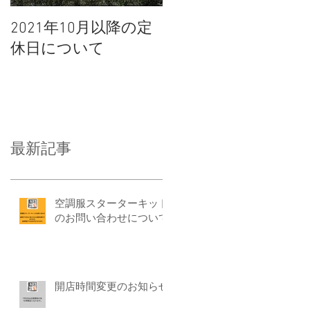
2021年10月以降の定
休日について
最新記事
空調服スターターキット
のお問い合わせについて
開店時間変更のお知らせ