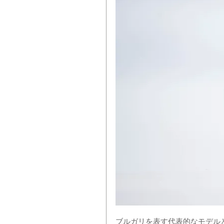
ブルガリを表す代表的なモデル