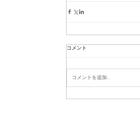
コメント
コメントを追加…