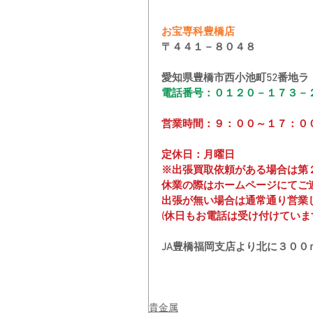
お宝専科豊橋店
〒４４１－８０４８
愛知県豊橋市西小池町52番地ラ
電話番号：０１２０－１７３－
営業時間：９：００～１７：０
定休日：月曜日
※出張買取依頼がある場合は第
休業の際はホームページにてご
出張が無い場合は通常通り営業
(休日もお電話は受け付けていま
JA豊橋福岡支店より北に３０
貴金属