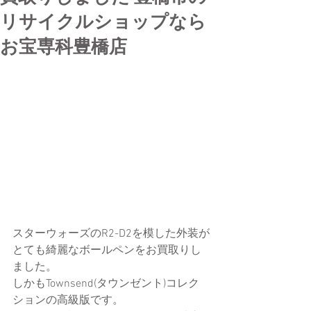
リサイクルショップなら
お宝専科豊橋店
スターウォーズのR2-D2を模した外装が
とても綺麗なボールペンをお買取りし
ました。
しかもTownsend(タウンゼント)コレク
ションの高級版です。