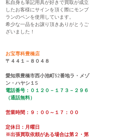
私自身も筆記用具が好きで買取が成立
したお客様にサインを頂く際にモンブ
ランのペンを使用しています。
希少な一品をお譲り頂きありがとうご
ざいました！
お宝専科豊橋店
〒４４１－８０４８
愛知県豊橋市西小池町52番地ラ・メゾ
ン・ハヤシ１S
電話番号：０１２０－１７３－２９６
（通話無料）
営業時間：９：００～１７：００
定休日：月曜日
※出張買取依頼がある場合は第２・第