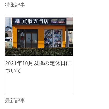
特集記事
2021年10月以降の定休日に
ついて
最新記事