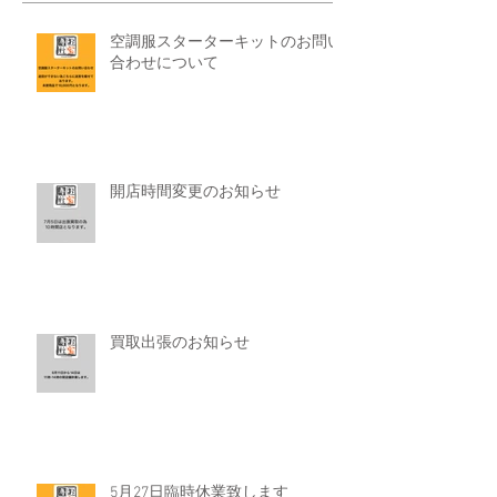
空調服スターターキットのお問い
合わせについて
開店時間変更のお知らせ
買取出張のお知らせ
5月27日臨時休業致します