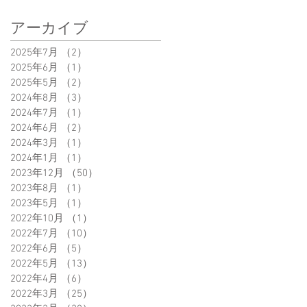
アーカイブ
2025年7月
（2）
2件の記事
2025年6月
（1）
1件の記事
2025年5月
（2）
2件の記事
2024年8月
（3）
3件の記事
2024年7月
（1）
1件の記事
2024年6月
（2）
2件の記事
2024年3月
（1）
1件の記事
2024年1月
（1）
1件の記事
2023年12月
（50）
50件の記事
2023年8月
（1）
1件の記事
2023年5月
（1）
1件の記事
2022年10月
（1）
1件の記事
2022年7月
（10）
10件の記事
2022年6月
（5）
5件の記事
2022年5月
（13）
13件の記事
2022年4月
（6）
6件の記事
2022年3月
（25）
25件の記事