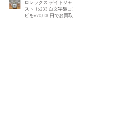
ロレックス デイトジャ
スト 16233 白文字盤コン
ビを670,000円でお買取
しました。