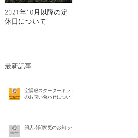
2021年10月以降の定
休日について
最新記事
空調服スターターキット
のお問い合わせについて
開店時間変更のお知らせ