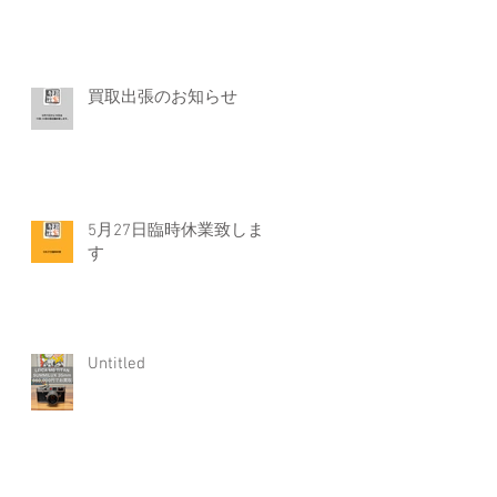
買取出張のお知らせ
5月27日臨時休業致しま
す
Untitled