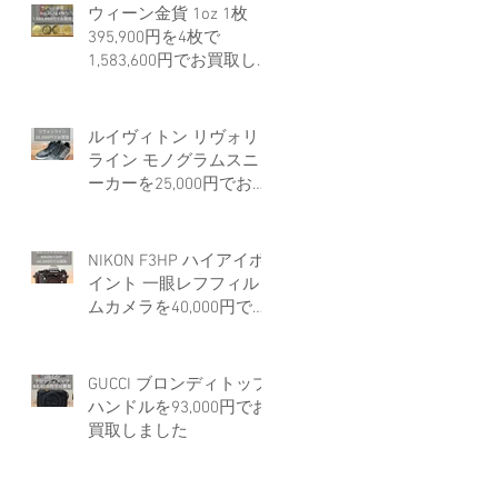
ウィーン金貨 1oz 1枚
395,900円を4枚で
1,583,600円でお買取しま
した。
ルイヴィトン リヴォリ
ライン モノグラムスニ
ーカーを25,000円でお買
取しました。
NIKON F3HP ハイアイポ
イント 一眼レフフィル
ムカメラを40,000円でお
買取しました。
GUCCI ブロンディトップ
ハンドルを93,000円でお
買取しました