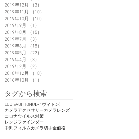
2019年12月
（3）
3件の記事
2019年11月
（10）
10件の記事
2019年10月
（10）
10件の記事
2019年9月
（1）
1件の記事
2019年8月
（15）
15件の記事
2019年7月
（3）
3件の記事
2019年6月
（18）
18件の記事
2019年5月
（22）
22件の記事
2019年4月
（3）
3件の記事
2019年2月
（2）
2件の記事
2018年12月
（18）
18件の記事
2018年10月
（1）
1件の記事
タグから検索
LOUISVUITTON(ルイヴィトン)
カメラアクセサリー
カメラレンズ
コロナウイルス対策
レンジファインダー
中判フィルムカメラ
切手
金価格