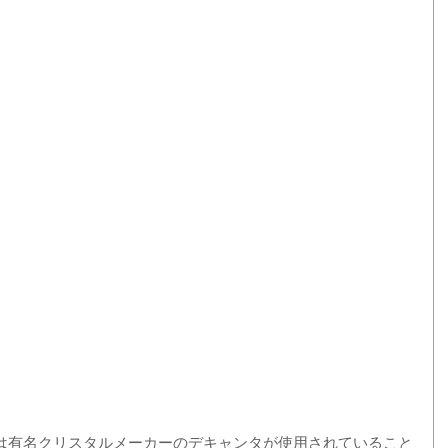
は有名クリスタルメーカーのデキャンタが使用されていること