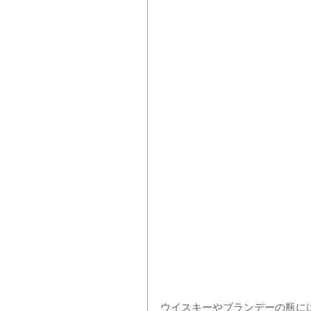
ウイスキーやブランデーの瓶に