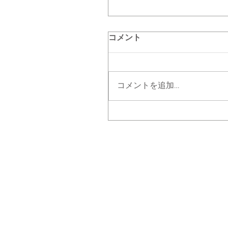
コメント
コメントを追加…