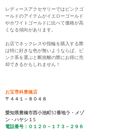
レディースアクセサリーではピンクゴ
ールドのアイテムがイエローゴールド
やホワイトゴールドに比べて価格が高
くなる傾向があります。
お店でネックレスや指輪を購入する際
は特に好きな色が無いようならば、ピ
ンク系を選ぶと断捨離の際にお得に売
却できるかもしれません！
お宝専科豊橋店
〒４４１－８０４８
愛知県豊橋市西小池町52番地ラ・メゾ
ン・ハヤシ１S
電話番号：０１２０－１７３－２９６