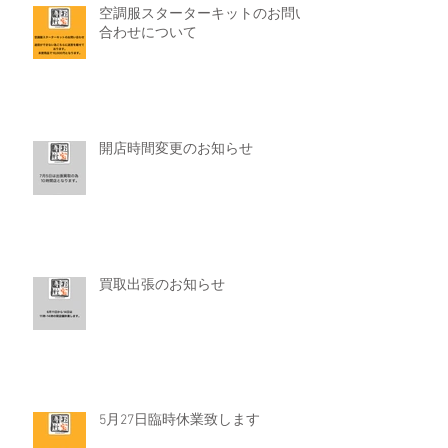
空調服スターターキットのお問い
合わせについて
開店時間変更のお知らせ
買取出張のお知らせ
5月27日臨時休業致します