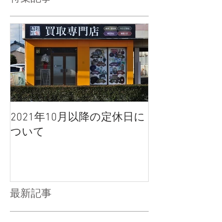
2021年10月以降の定休日に
ついて
最新記事