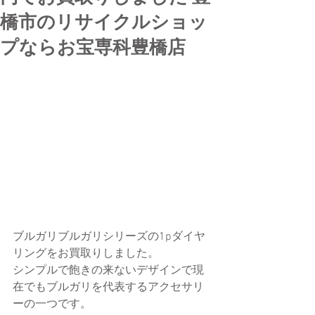
橋市のリサイクルショッ
プならお宝専科豊橋店
ブルガリブルガリシリーズの1pダイヤ
リングをお買取りしました。
シンプルで飽きの来ないデザインで現
在でもブルガリを代表するアクセサリ
ーの一つです。