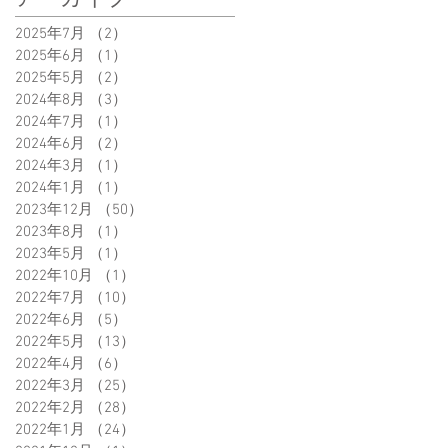
2025年7月
（2）
2件の記事
2025年6月
（1）
1件の記事
2025年5月
（2）
2件の記事
2024年8月
（3）
3件の記事
2024年7月
（1）
1件の記事
2024年6月
（2）
2件の記事
2024年3月
（1）
1件の記事
2024年1月
（1）
1件の記事
2023年12月
（50）
50件の記事
2023年8月
（1）
1件の記事
2023年5月
（1）
1件の記事
2022年10月
（1）
1件の記事
2022年7月
（10）
10件の記事
2022年6月
（5）
5件の記事
2022年5月
（13）
13件の記事
2022年4月
（6）
6件の記事
2022年3月
（25）
25件の記事
2022年2月
（28）
28件の記事
2022年1月
（24）
24件の記事