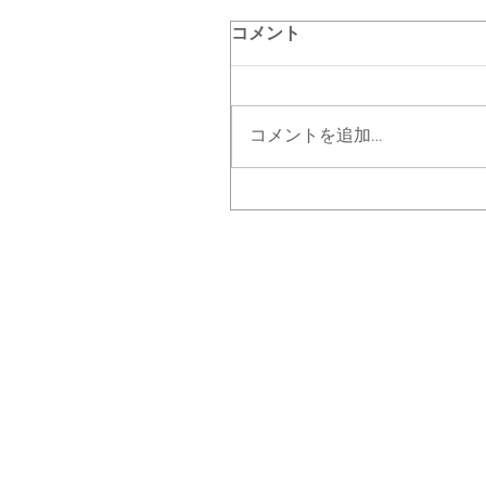
コメント
コメントを追加…