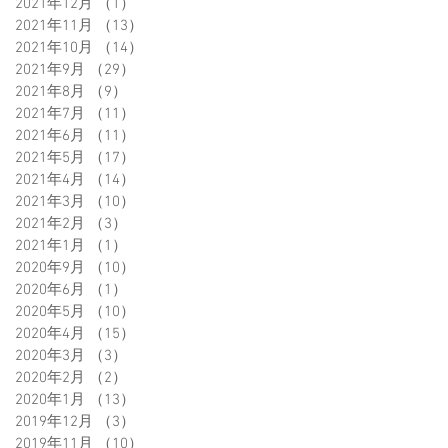
2021年12月
（1）
1件の記事
2021年11月
（13）
13件の記事
2021年10月
（14）
14件の記事
2021年9月
（29）
29件の記事
2021年8月
（9）
9件の記事
2021年7月
（11）
11件の記事
2021年6月
（11）
11件の記事
2021年5月
（17）
17件の記事
2021年4月
（14）
14件の記事
2021年3月
（10）
10件の記事
2021年2月
（3）
3件の記事
2021年1月
（1）
1件の記事
2020年9月
（10）
10件の記事
2020年6月
（1）
1件の記事
2020年5月
（10）
10件の記事
2020年4月
（15）
15件の記事
2020年3月
（3）
3件の記事
2020年2月
（2）
2件の記事
2020年1月
（13）
13件の記事
2019年12月
（3）
3件の記事
2019年11月
（10）
10件の記事