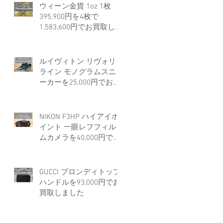
ウィーン金貨 1oz 1枚
395,900円を4枚で
1,583,600円でお買取しま
した。
ルイヴィトン リヴォリ
ライン モノグラムスニ
ーカーを25,000円でお買
取しました。
NIKON F3HP ハイアイポ
イント 一眼レフフィル
ムカメラを40,000円でお
買取しました。
GUCCI ブロンディトップ
ハンドルを93,000円でお
買取しました