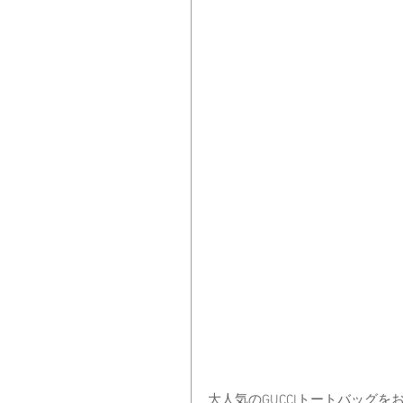
大人気のGUCCIトートバッグを