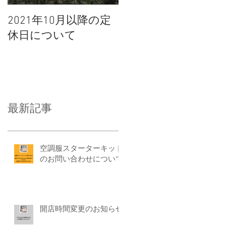
2021年10月以降の定
休日について
最新記事
空調服スターターキット
のお問い合わせについて
開店時間変更のお知らせ