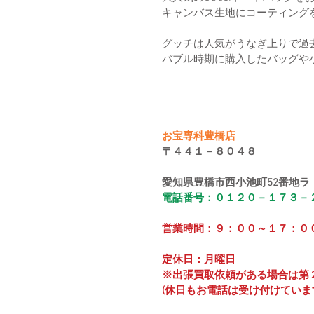
キャンバス生地にコーティング
グッチは人気がうなぎ上りで過
バブル時期に購入したバッグや
お宝専科豊橋店
〒４４１－８０４８
愛知県豊橋市西小池町52番地ラ
電話番号：０１２０－１７３－
営業時間：９：００～１７：０
定休日：月曜日
※出張買取依頼がある場合は第
(休日もお電話は受け付けていま