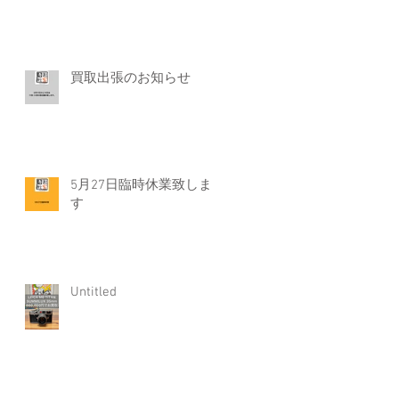
買取出張のお知らせ
5月27日臨時休業致しま
す
Untitled