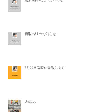
開店時間変更のお知らせ
買取出張のお知らせ
5月27日臨時休業致します
Untitled