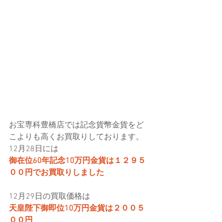
お宝専科豊橋店では記念貨幣金貨をど
こよりも高くお買取りしております。
12月28日には
御在位60年記念10万円金貨は１２９５
００円でお買取りしました
12月29日の買取価格は
天皇陛下御即位10万円金貨は２００５
００円