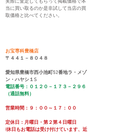
実際に査定してもらって掲載価格で本
当に買い取るのか是非試して当店の買
取価格と比べてください。
お宝専科豊橋店
〒４４１－８０４８
愛知県豊橋市西小池町52番地ラ・メゾ
ン・ハヤシ１S
電話番号：０１２０－１７３－２９６
（通話無料）
営業時間：９：００～１７：００
定休日：月曜日・第２第４日曜日
(休日もお電話は受け付けています、近