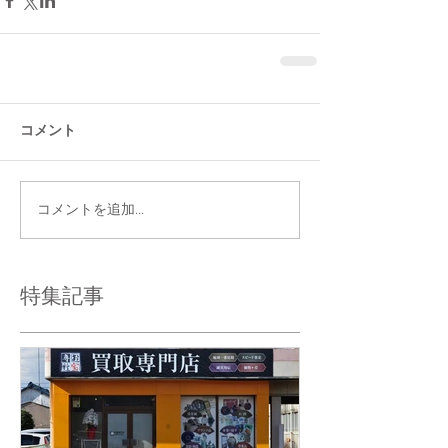
コメント
コメントを追加…
特集記事