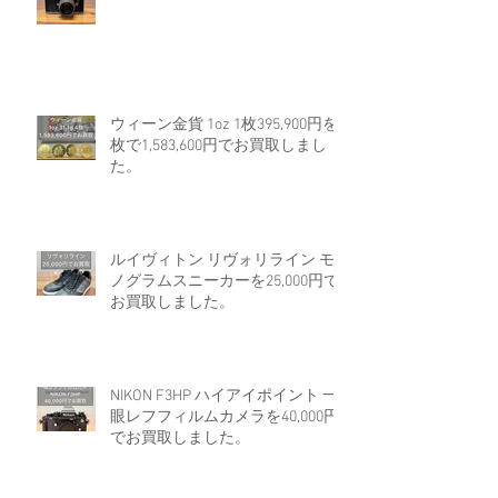
ウィーン金貨 1oz 1枚395,900円を4
枚で1,583,600円でお買取しまし
た。
ルイヴィトン リヴォリライン モ
ノグラムスニーカーを25,000円で
お買取しました。
NIKON F3HP ハイアイポイント 一
眼レフフィルムカメラを40,000円
でお買取しました。