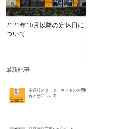
2021年10月以降の定休日に
ついて
最新記事
空調服スターターキットのお問い
合わせについて