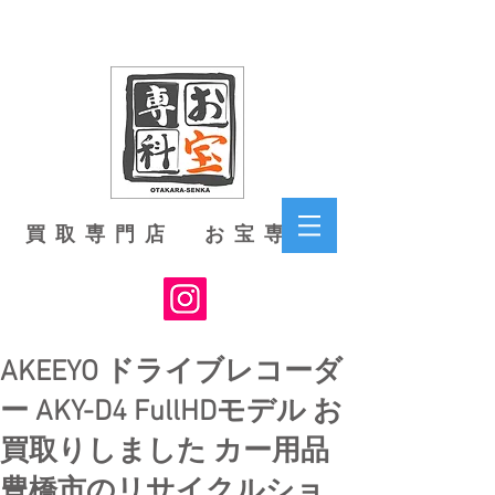
買取専門店 お宝専科
AKEEYO ドライブレコーダ
ー AKY-D4 FullHDモデル お
買取りしました カー用品
豊橋市のリサイクルショ