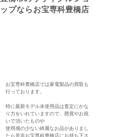
ップならお宝専科豊橋店
お宝専科豊橋店では家電製品の買取も
行っております。
特に最新モデル未使用品は査定にかな
り力をいれていますので、懸賞やお祝
いで頂いたものや
使用感の少ない綺麗なお品がありまし
たら是非お宝専科豊橋店にお持ち下さ