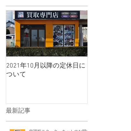
2021年10月以降の定休日に
ついて
最新記事