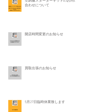
空調服スターターキットのお問い
合わせについて
開店時間変更のお知らせ
買取出張のお知らせ
5月27日臨時休業致します