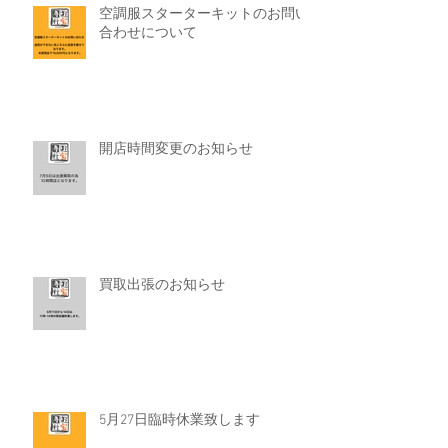
空調服スターターキットのお問い
合わせについて
開店時間変更のお知らせ
買取出張のお知らせ
5月27日臨時休業致します