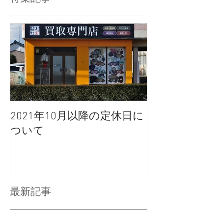
2021年10月以降の定休日に
ついて
最新記事