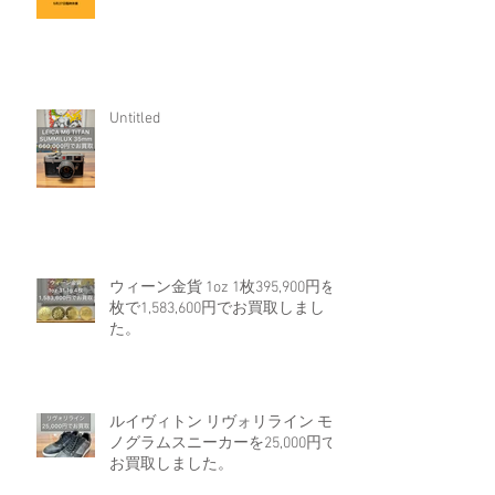
Untitled
ウィーン金貨 1oz 1枚395,900円を4
枚で1,583,600円でお買取しまし
た。
ルイヴィトン リヴォリライン モ
ノグラムスニーカーを25,000円で
お買取しました。