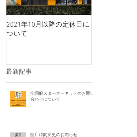
2021年10月以降の定休日に
ついて
最新記事
空調服スターターキットのお問い
合わせについて
開店時間変更のお知らせ