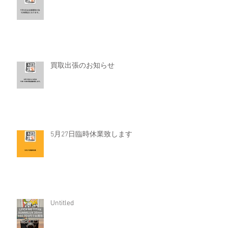
買取出張のお知らせ
5月27日臨時休業致します
Untitled