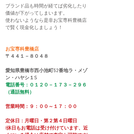
ブランド品も時間が経てば劣化したり
価値が下がってしまいます。
使わないようなら是非お宝専科豊橋店
で賢く現金化しましょう！
お宝専科豊橋店
〒４４１－８０４８
愛知県豊橋市西小池町52番地ラ・メゾ
ン・ハヤシ１S
電話番号：０１２０－１７３－２９６
（通話無料）
営業時間：９：００～１７：００
定休日：月曜日・第２第４日曜日
(休日もお電話は受け付けています、近