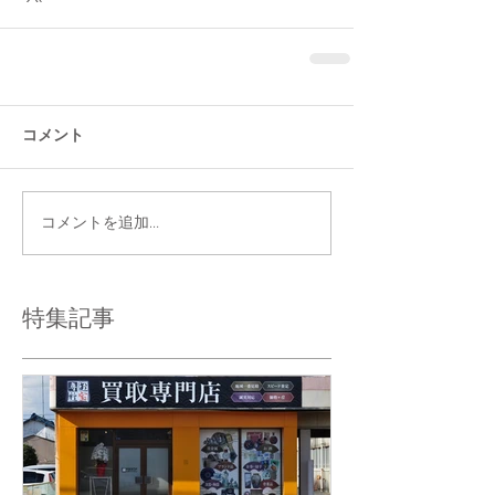
コメント
コメントを追加…
特集記事