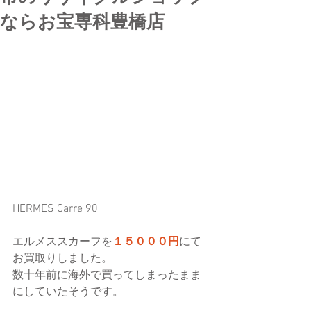
ならお宝専科豊橋店
HERMES Carre 90
エルメススカーフを
１５０００円
にて
お買取りしました。
数十年前に海外で買ってしまったまま
にしていたそうです。