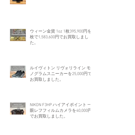
ウィーン金貨 1oz 1枚395,900円を4
枚で1,583,600円でお買取しまし
た。
ルイヴィトン リヴォリライン モ
ノグラムスニーカーを25,000円で
お買取しました。
NIKON F3HP ハイアイポイント 一
眼レフフィルムカメラを40,000円
でお買取しました。