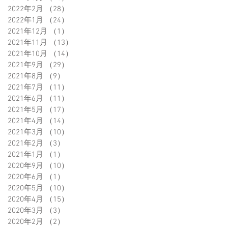
2022年2月
（28）
28件の記事
2022年1月
（24）
24件の記事
2021年12月
（1）
1件の記事
2021年11月
（13）
13件の記事
2021年10月
（14）
14件の記事
2021年9月
（29）
29件の記事
2021年8月
（9）
9件の記事
2021年7月
（11）
11件の記事
2021年6月
（11）
11件の記事
2021年5月
（17）
17件の記事
2021年4月
（14）
14件の記事
2021年3月
（10）
10件の記事
2021年2月
（3）
3件の記事
2021年1月
（1）
1件の記事
2020年9月
（10）
10件の記事
2020年6月
（1）
1件の記事
2020年5月
（10）
10件の記事
2020年4月
（15）
15件の記事
2020年3月
（3）
3件の記事
2020年2月
（2）
2件の記事