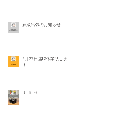
買取出張のお知らせ
5月27日臨時休業致しま
す
Untitled