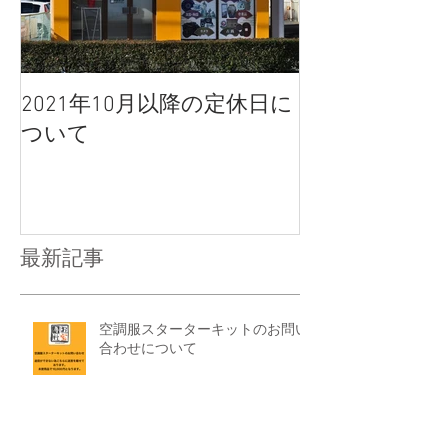
2021年10月以降の定休日に
ついて
最新記事
空調服スターターキットのお問い
合わせについて