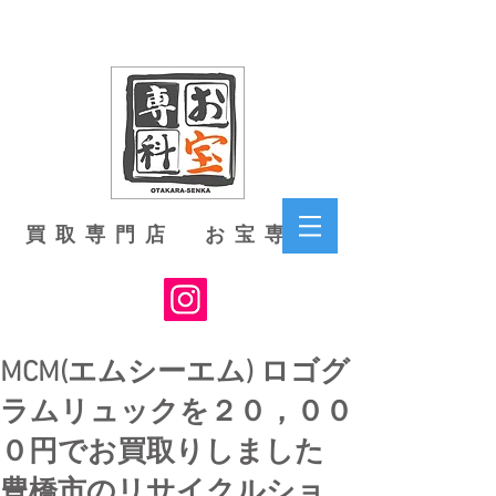
買取専門店 お宝専科
MCM(エムシーエム) ロゴグ
ラムリュックを２０，００
０円でお買取りしました
豊橋市のリサイクルショ