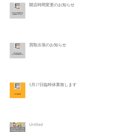
開店時間変更のお知らせ
買取出張のお知らせ
5月27日臨時休業致します
Untitled