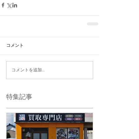
コメント
コメントを追加…
特集記事