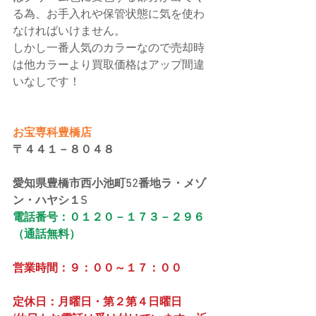
る為、お手入れや保管状態に気を使わ
なければいけません。
しかし一番人気のカラーなので売却時
は他カラーより買取価格はアップ間違
いなしです！
お宝専科豊橋店
〒４４１－８０４８
愛知県豊橋市西小池町52番地ラ・メゾ
ン・ハヤシ１S
電話番号：０１２０－１７３－２９６
（通話無料）
営業時間：９：００～１７：００
定休日：月曜日・第２第４日曜日