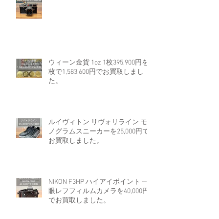
ウィーン金貨 1oz 1枚395,900円を4
枚で1,583,600円でお買取しまし
た。
ルイヴィトン リヴォリライン モ
ノグラムスニーカーを25,000円で
お買取しました。
NIKON F3HP ハイアイポイント 一
眼レフフィルムカメラを40,000円
でお買取しました。