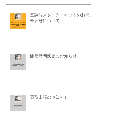
空調服スターターキットのお問い
合わせについて
開店時間変更のお知らせ
買取出張のお知らせ