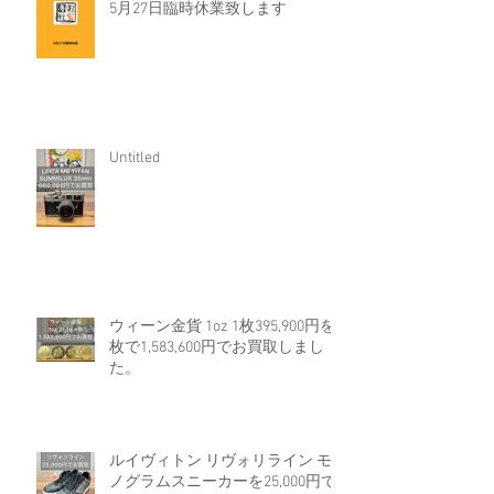
5月27日臨時休業致します
Untitled
ウィーン金貨 1oz 1枚395,900円を4
枚で1,583,600円でお買取しまし
た。
ルイヴィトン リヴォリライン モ
ノグラムスニーカーを25,000円で