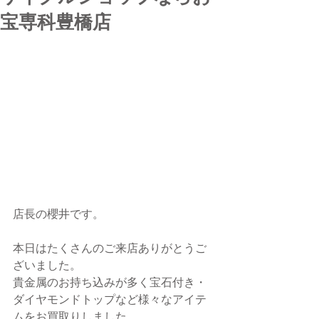
宝専科豊橋店
店長の櫻井です。
本日はたくさんのご来店ありがとうご
ざいました。
貴金属のお持ち込みが多く宝石付き・
ダイヤモンドトップなど様々なアイテ
ムをお買取りしました。