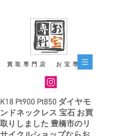
買取専門店 お宝専科
K18 Pt900 Pt850 ダイヤモ
ンドネックレス 宝石 お買
取りしました 豊橋市のリ
サイクルショップならお