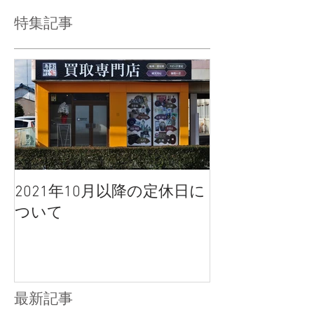
特集記事
2021年10月以降の定休日に
ついて
最新記事