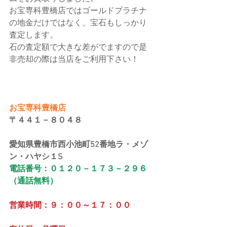
お宝専科豊橋店ではゴールドプラチナ
の地金だけではなく、宝石もしっかり
査定します。
石の査定額で大きな差がでますので是
非売却の際は当店をご利用下さい！
お宝専科豊橋店
〒４４１－８０４８
愛知県豊橋市西小池町52番地ラ・メゾ
ン・ハヤシ１S
電話番号：０１２０－１７３－２９６
（通話無料）
営業時間：９：００～１７：００