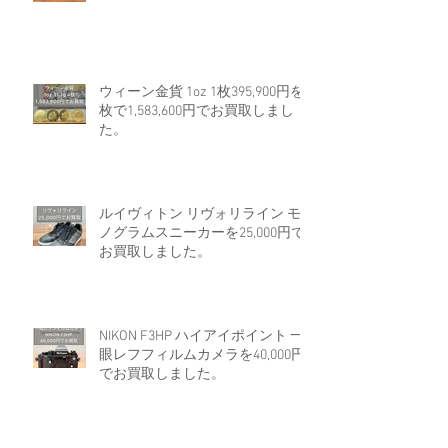
ウィーン金貨 1oz 1枚395,900円を4
枚で1,583,600円でお買取しまし
た。
ルイヴィトン リヴォリライン モ
ノグラムスニーカーを25,000円で
お買取しました。
NIKON F3HP ハイアイポイント 一
眼レフフィルムカメラを40,000円
でお買取しました。