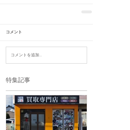
コメント
コメントを追加…
特集記事