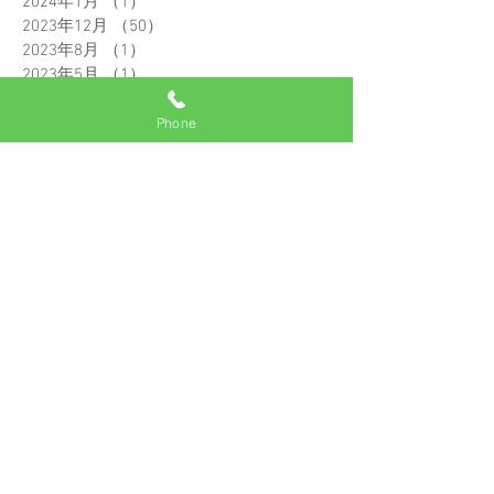
2024年1月
（1）
1件の記事
2023年12月
（50）
50件の記事
2023年8月
（1）
1件の記事
2023年5月
（1）
1件の記事
2022年10月
（1）
1件の記事
2022年7月
（10）
10件の記事
Phone
2022年6月
（5）
5件の記事
2022年5月
（13）
13件の記事
2022年4月
（6）
6件の記事
2022年3月
（25）
25件の記事
2022年2月
（28）
28件の記事
2022年1月
（24）
24件の記事
2021年12月
（1）
1件の記事
2021年11月
（13）
13件の記事
2021年10月
（14）
14件の記事
2021年9月
（29）
29件の記事
2021年8月
（9）
9件の記事
2021年7月
（11）
11件の記事
2021年6月
（11）
11件の記事
2021年5月
（17）
17件の記事
2021年4月
（14）
14件の記事