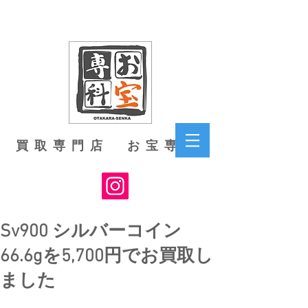
買取専門店 お宝専科
Sv900 シルバーコイン
66.6gを5,700円でお買取し
ました