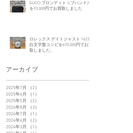
GUCCI ブロンディトップハンドル
を93,000円でお買取しました
ロレックス デイトジャスト 16233
白文字盤コンビを670,000円でお買
取しました。
アーカイブ
2025年7月
（2）
2件の記事
2025年6月
（1）
1件の記事
2025年5月
（2）
2件の記事
2024年8月
（3）
3件の記事
2024年7月
（1）
1件の記事
2024年6月
（2）
2件の記事
2024年3月
（1）
1件の記事