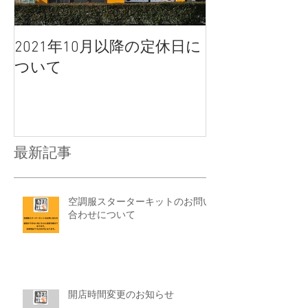
2021年10月以降の定休日に
ついて
最新記事
空調服スターターキットのお問い
合わせについて
開店時間変更のお知らせ