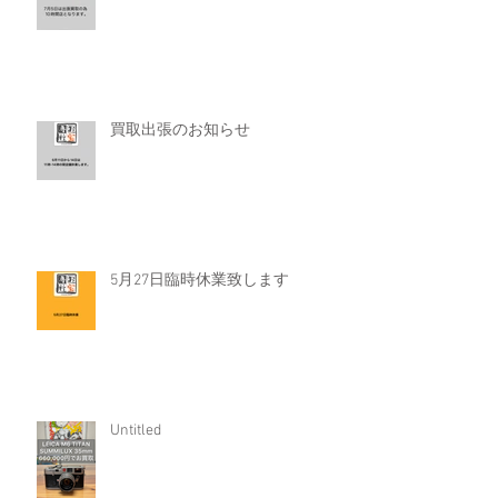
買取出張のお知らせ
5月27日臨時休業致します
Untitled