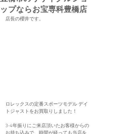
ップならお宝専科豊橋店
店長の櫻井です。
ロレックスの定番スポーツモデル デイ
トジャストをお買取りしました！
3-4年振りにご来店頂いたお客様からの
お持ち込みで、時間が経っても当店を