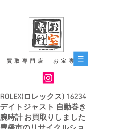
買取専門店 お宝専科
ROLEX(ロレックス) 16234
デイトジャスト 自動巻き
腕時計 お買取りしました
豊橋市のリサイクルショ