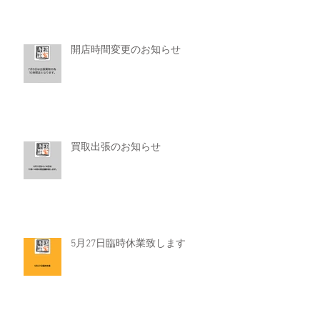
開店時間変更のお知らせ
買取出張のお知らせ
5月27日臨時休業致します