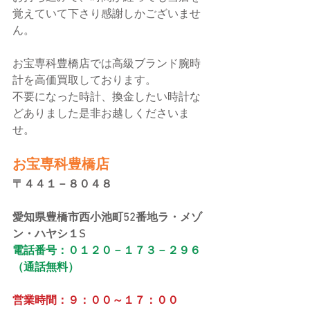
覚えていて下さり感謝しかございませ
ん。
お宝専科豊橋店では高級ブランド腕時
計を高価買取しております。
不要になった時計、換金したい時計な
どありました是非お越しくださいま
せ。
お宝専科豊橋店
〒４４１－８０４８
愛知県豊橋市西小池町52番地ラ・メゾ
ン・ハヤシ１S
電話番号：０１２０－１７３－２９６
（通話無料）
営業時間：９：００～１７：００