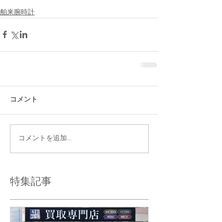
舶来腕時計
コメント
コメントを追加…
特集記事