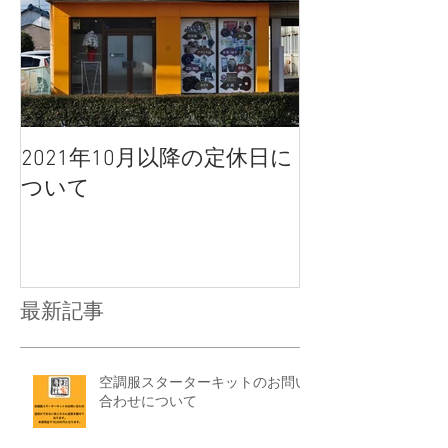
2021年10月以降の定休日に
ついて
最新記事
空調服スターターキットのお問い
合わせについて