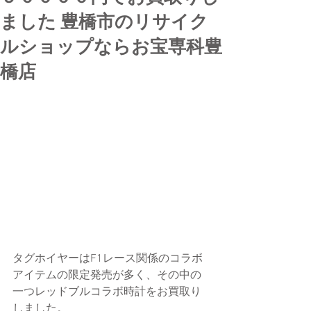
ました 豊橋市のリサイク
ルショップならお宝専科豊
橋店
タグホイヤーはF1レース関係のコラボ
アイテムの限定発売が多く、その中の
一つレッドブルコラボ時計をお買取り
しました。