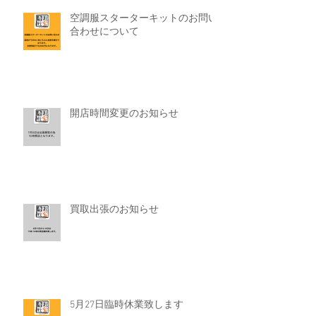
空調服スターターキットのお問い
合わせについて
開店時間変更のお知らせ
買取出張のお知らせ
5月27日臨時休業致します