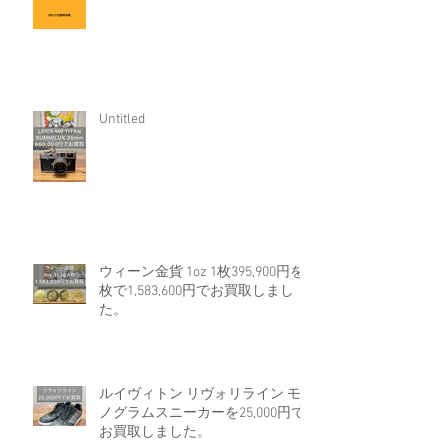
Untitled
ウィーン金貨 1oz 1枚395,900円を4
枚で1,583,600円でお買取しまし
た。
ルイヴィトン リヴォリライン モ
ノグラムスニーカーを25,000円で
お買取しました。