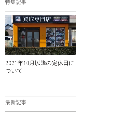
特集記事
2021年10月以降の定休日に
ついて
最新記事